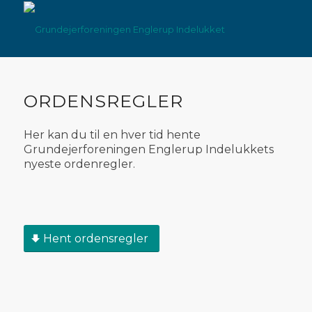
ORDENSREGLER
Her kan du til en hver tid hente
Grundejerforeningen Englerup Indelukkets
nyeste ordenregler.
Hent ordensregler