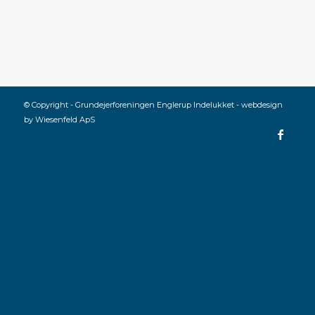
© Copyright - Grundejerforeningen Englerup Indelukket - webdesign
by
Wiesenfeld ApS